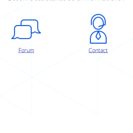
Forum
Contact