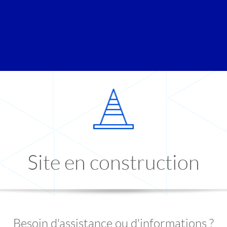
Site en construction
Besoin d'assistance ou d'informations ?