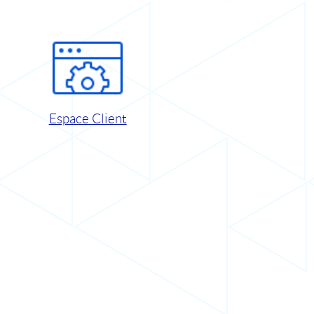
Espace Client