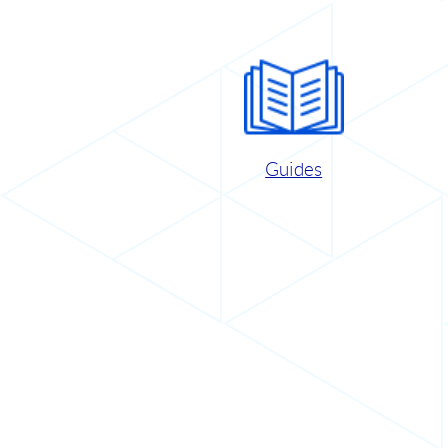
Guides